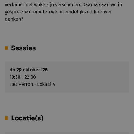
verband met woke zijn verschenen. Daarna gaan we in
gesprek: wat moeten we uiteindelijk zelf hierover
denken?
Sessies
do 29 oktober '26
19:30 - 22:00
Het Perron - Lokaal 4
Locatie(s)