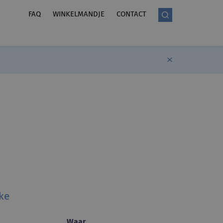
FAQ
WINKELMANDJE
CONTACT
rke
Waar