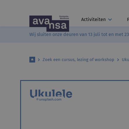
Activiteiten
Wij sluiten onze deuren van 13 juli tot en met 2
Zoek een cursus, lezing of workshop
Uku
Ukulele
© unsplash.com