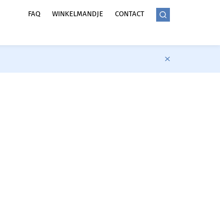
FAQ
WINKELMANDJE
CONTACT