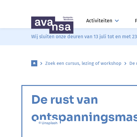
Activiteiten
Wij sluiten onze deuren van 13 juli tot en met 2
Zoek een cursus, lezing of workshop
De 
De rust van
ontspanningsma
© Unsplash