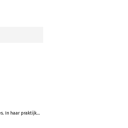
s. In haar praktijk…