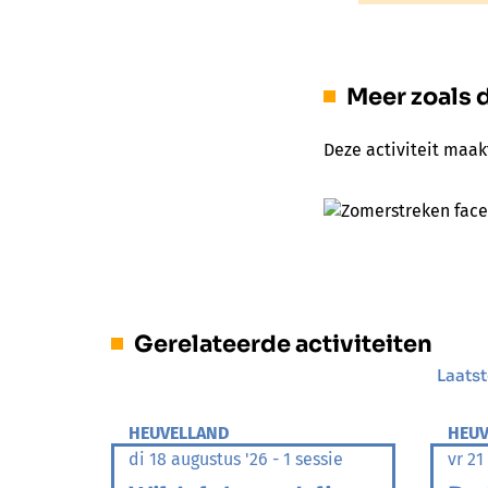
Meer zoals d
Deze activiteit maak
Gerelateerde activiteiten
Laatst
HEUVELLAND
HEUV
di 18 augustus '26 - 1 sessie
vr 21