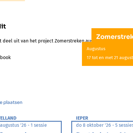
it
Zomerstrek
t deel uit van het project Zomerstreken augustus
Augustus
17 tot en met 21 august
e plaatsen
ELLAND
IEPER
 augustus '26 - 1 sessie
do 8 oktober '26 - 5 sessie