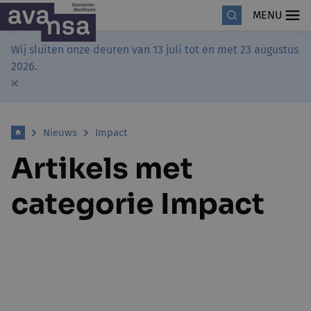
MENU
Wij sluiten onze deuren van 13 juli tot en met 23 augustus
2026.
Nieuws
Impact
Artikels met
categorie Impact