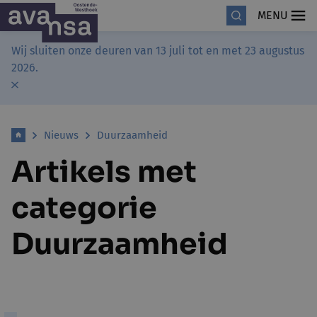
MENU
Wij sluiten onze deuren van 13 juli tot en met 23 augustus
2026.
Nieuws
Duurzaamheid
Artikels met
categorie
Duurzaamheid