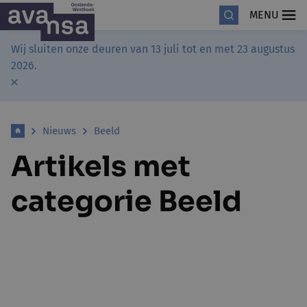
MENU
Wij sluiten onze deuren van 13 juli tot en met 23 augustus
2026.
Nieuws
Beeld
Artikels met
categorie Beeld