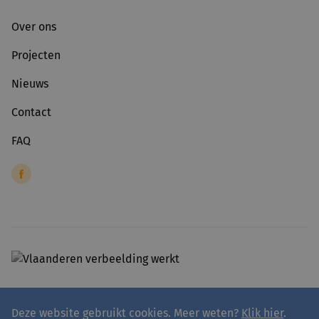
Over ons
Projecten
Nieuws
Contact
FAQ
Deze website gebruikt cookies. Meer weten?
Klik hier
.