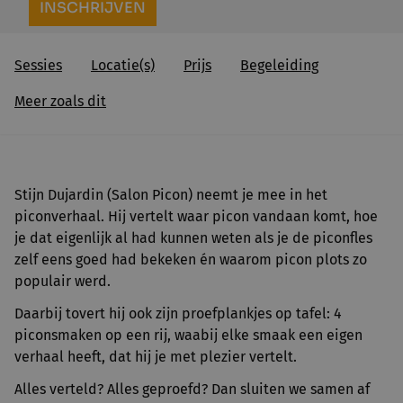
INSCHRIJVEN
Sessies
Locatie(s)
Prijs
Begeleiding
Meer zoals dit
Stijn Dujardin (Salon Picon) neemt je mee in het
piconverhaal. Hij vertelt waar picon vandaan komt, hoe
je dat eigenlijk al had kunnen weten als je de piconfles
zelf eens goed had bekeken én waarom picon plots zo
populair werd.
Daarbij tovert hij ook zijn proefplankjes op tafel: 4
piconsmaken op een rij, waabij elke smaak een eigen
verhaal heeft, dat hij je met plezier vertelt.
Alles verteld? Alles geproefd? Dan sluiten we samen af