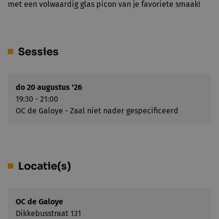
met een volwaardig glas picon van je favoriete smaak!
Sessies
do 20 augustus '26
19:30 - 21:00
OC de Galoye - Zaal niet nader gespecificeerd
Locatie(s)
OC de Galoye
Dikkebusstraat 131