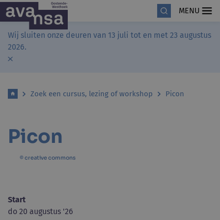
MENU
Wij sluiten onze deuren van 13 juli tot en met 23 augustus
2026.
Zoek een cursus, lezing of workshop
Picon
Picon
© creative commons
Start
do 20 augustus '26