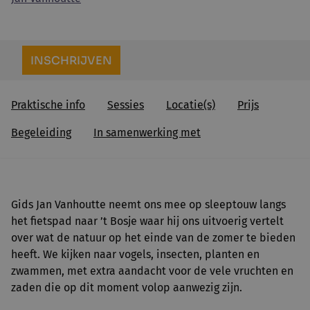
INSCHRIJVEN
Praktische info
Sessies
Locatie(s)
Prijs
Begeleiding
In samenwerking met
Gids Jan Vanhoutte neemt ons mee op sleeptouw langs
het fietspad naar ’t Bosje waar hij ons uitvoerig vertelt
over wat de natuur op het einde van de zomer te bieden
heeft. We kijken naar vogels, insecten, planten en
zwammen, met extra aandacht voor de vele vruchten en
zaden die op dit moment volop aanwezig zijn.