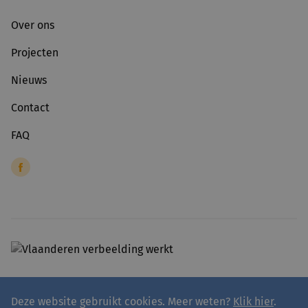
Over ons
Projecten
Nieuws
Contact
FAQ
Deze website gebruikt cookies. Meer weten?
Klik hier
.