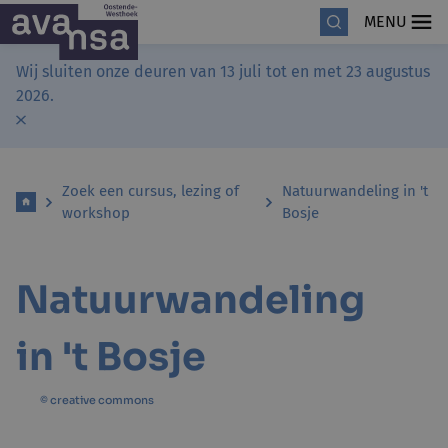
MENU
Wij sluiten onze deuren van 13 juli tot en met 23 augustus
2026.
Zoek een cursus, lezing of
Natuurwandeling in 't
workshop
Bosje
Natuurwandeling
in 't Bosje
© creative commons