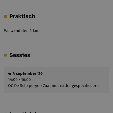
Praktisch
We wandelen 4 km.
Sessies
vr 4 september '26
14:00 - 16:00
OC De Schaperye - Zaal niet nader gespecificeerd