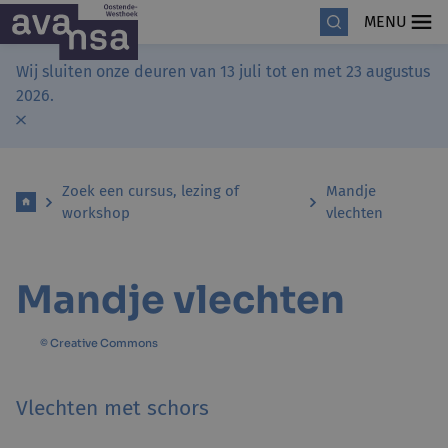
MENU
Wij sluiten onze deuren van 13 juli tot en met 23 augustus
2026.
Zoek een cursus, lezing of
Mandje
workshop
vlechten
Mandje vlechten
© Creative Commons
Vlechten met schors