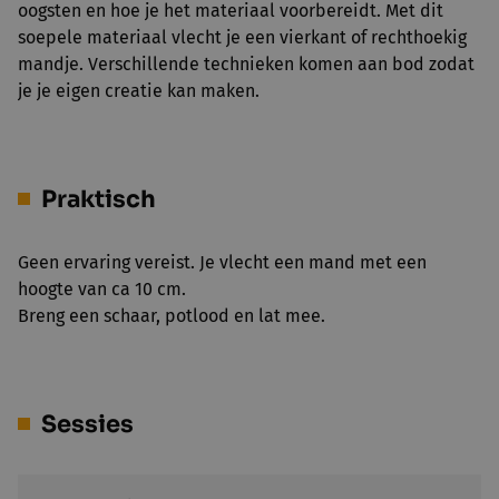
oogsten en hoe je het materiaal voorbereidt. Met dit
soepele materiaal vlecht je een vierkant of rechthoekig
mandje. Verschillende technieken komen aan bod zodat
je je eigen creatie kan maken.
Praktisch
Geen ervaring vereist. Je vlecht een mand met een
hoogte van ca 10 cm.
Breng een schaar, potlood en lat mee.
Sessies