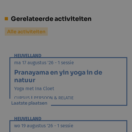
Gerelateerde activiteiten
Alle activiteiten
HEUVELLAND
ma 17 augustus '26 - 1 sessie
Pranayama en yin yoga in de
natuur
Yoga met Ina Cloet
CURSUS
|
PERSOON & RELATIE
Laatste plaatsen
HEUVELLAND
wo 19 augustus '26 - 1 sessie