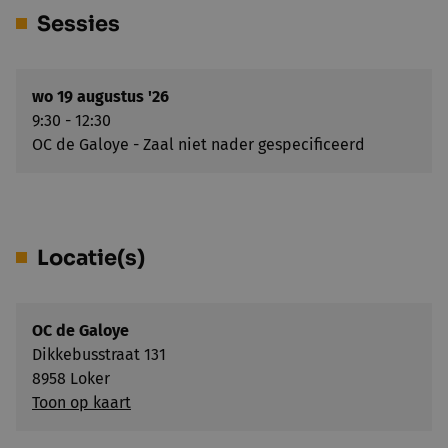
Sessies
wo 19 augustus '26
9:30 - 12:30
OC de Galoye - Zaal niet nader gespecificeerd
Locatie(s)
OC de Galoye
Dikkebusstraat 131
8958 Loker
Toon op kaart