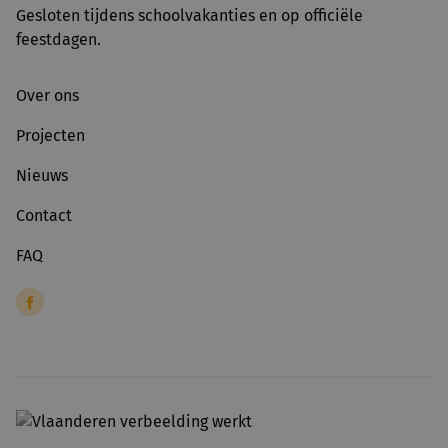
Gesloten tijdens schoolvakanties en op officiële
feestdagen.
Over ons
Projecten
Nieuws
Contact
FAQ