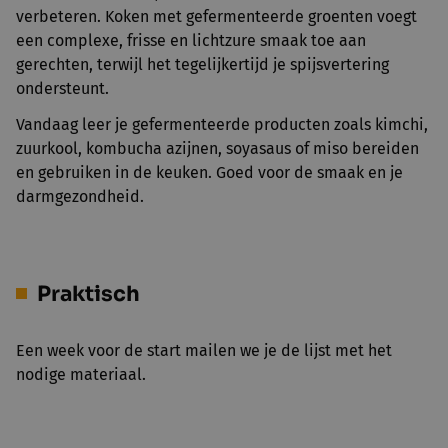
verbeteren. Koken met gefermenteerde groenten voegt
een complexe, frisse en lichtzure smaak toe aan
gerechten, terwijl het tegelijkertijd je spijsvertering
ondersteunt.
Vandaag leer je gefermenteerde producten zoals kimchi,
zuurkool, kombucha azijnen, soyasaus of miso bereiden
en gebruiken in de keuken. Goed voor de smaak en je
darmgezondheid.
Praktisch
Een week voor de start mailen we je de lijst met het
nodige materiaal.