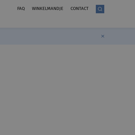
FAQ
WINKELMANDJE
CONTACT