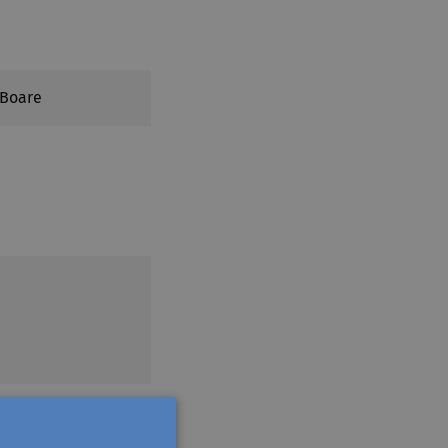
 Boare