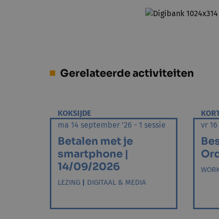
Gerelateerde activiteiten
KOKSIJDE
KOR
ma 14 september '26 - 1 sessie
vr 16
Betalen met je
Bes
smartphone |
Ord
14/09/2026
WOR
LEZING
|
DIGITAAL & MEDIA