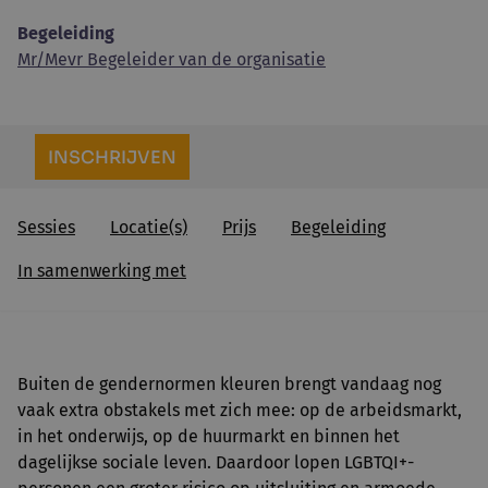
Begeleiding
Mr/Mevr Begeleider van de organisatie
INSCHRIJVEN
Sessies
Locatie(s)
Prijs
Begeleiding
In samenwerking met
Buiten de gendernormen kleuren brengt vandaag nog
vaak extra obstakels met zich mee: op de arbeidsmarkt,
in het onderwijs, op de huurmarkt en binnen het
dagelijkse sociale leven. Daardoor lopen LGBTQI+-