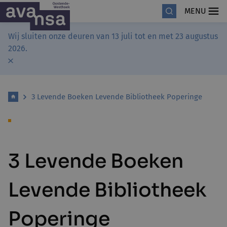
MENU
Wij sluiten onze deuren van 13 juli tot en met 23 augustus
2026.
3 Levende Boeken Levende Bibliotheek Poperinge
3 Levende Boeken
Levende Bibliotheek
Poperinge