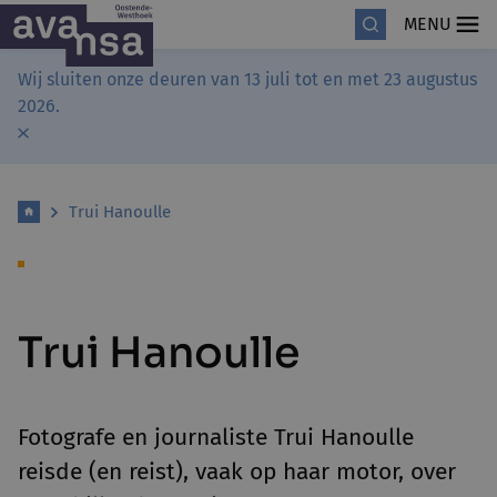
MENU
Wij sluiten onze deuren van 13 juli tot en met 23 augustus
2026.
Trui Hanoulle
Trui Hanoulle
Fotografe en journaliste Trui Hanoulle
reisde (en reist), vaak op haar motor, over