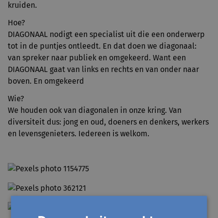
kruiden.
Hoe?
DIAGONAAL nodigt een specialist uit die een onderwerp
tot in de puntjes ontleedt. En dat doen we diagonaal:
van spreker naar publiek en omgekeerd. Want een
DIAGONAAL gaat van links en rechts en van onder naar
boven. En omgekeerd
Wie?
We houden ook van diagonalen in onze kring. Van
diversiteit dus: jong en oud, doeners en denkers, werkers
en levensgenieters. Iedereen is welkom.