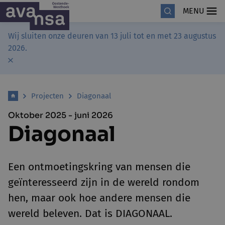
MENU
Wij sluiten onze deuren van 13 juli tot en met 23 augustus
2026.
Projecten
Diagonaal
Oktober 2025 - juni 2026
Diagonaal
Een ontmoetingskring van mensen die
geïnteresseerd zijn in de wereld rondom
hen, maar ook hoe andere mensen die
wereld beleven. Dat is DIAGONAAL.