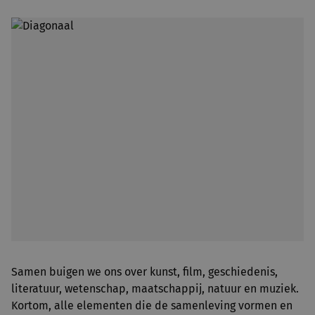
Samen buigen we ons over kunst, film, geschiedenis,
literatuur, wetenschap, maatschappij, natuur en muziek.
Kortom, alle elementen die de samenleving vormen en