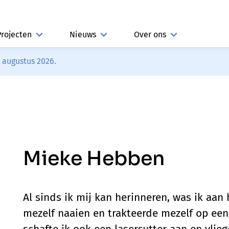
Projecten
Nieuws
Over ons
3 augustus 2026.
Mieke Hebben
Al sinds ik mij kan herinneren, was ik aan
mezelf naaien en trakteerde mezelf op een