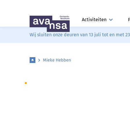
Activiteiten
Wij sluiten onze deuren van 13 juli tot en met 2
Mieke Hebben