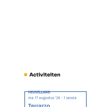
Activiteiten
HEUVELLAND
ma 17 augustus '26 - 1 sessie
Terrazzo