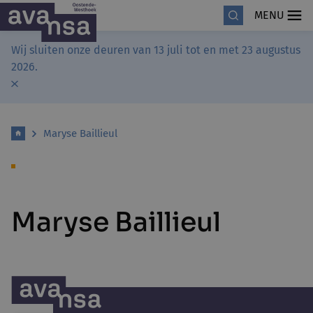
MENU
Wij sluiten onze deuren van 13 juli tot en met 23 augustus
2026.
Maryse Baillieul
Maryse Baillieul