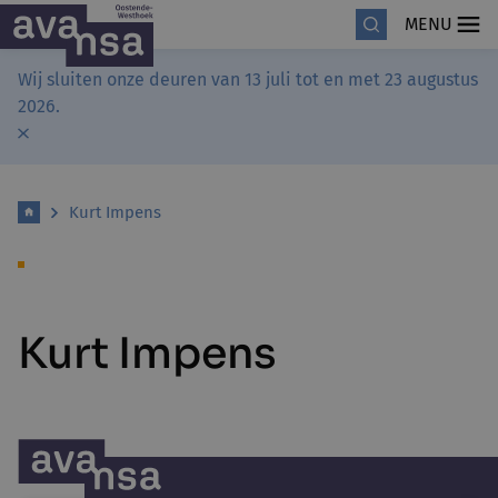
MENU
Wij sluiten onze deuren van 13 juli tot en met 23 augustus
2026.
Kurt Impens
Kurt Impens