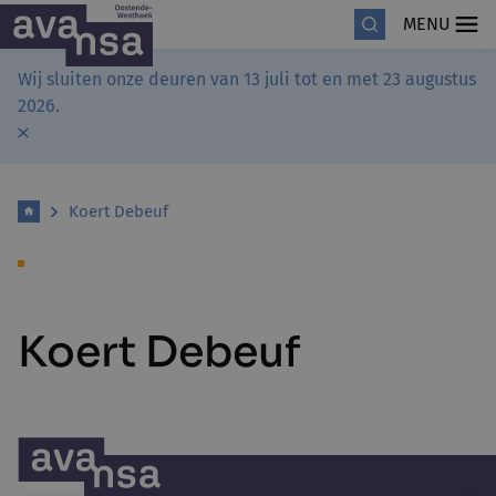
MENU
Wij sluiten onze deuren van 13 juli tot en met 23 augustus
2026.
Koert Debeuf
Koert Debeuf