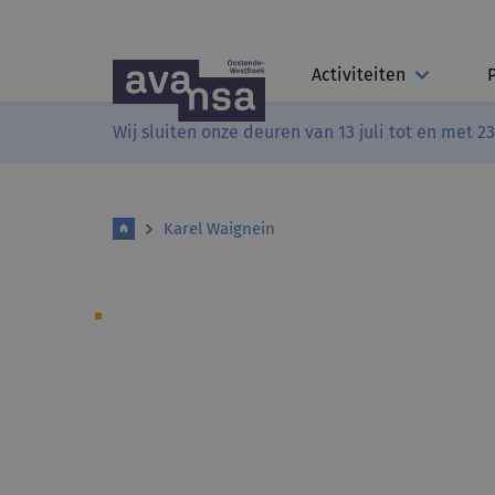
Activiteiten
Wij sluiten onze deuren van 13 juli tot en met 2
Karel Waignein