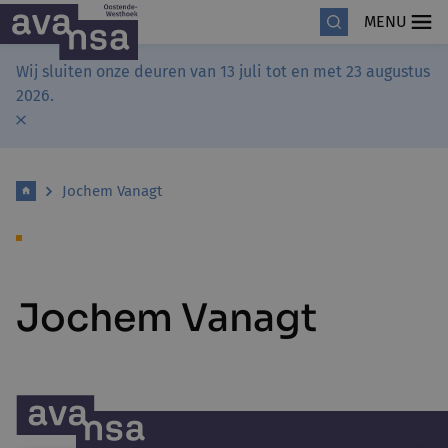
MENU
Wij sluiten onze deuren van 13 juli tot en met 23 augustus
2026.
Jochem Vanagt
Jochem Vanagt