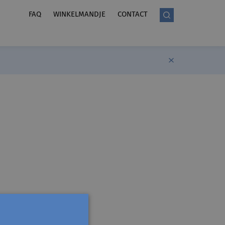
FAQ
WINKELMANDJE
CONTACT