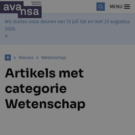
MENU
Wij sluiten onze deuren van 13 juli tot en met 23 augustus
2026.
Nieuws
Wetenschap
Artikels met
categorie
Wetenschap