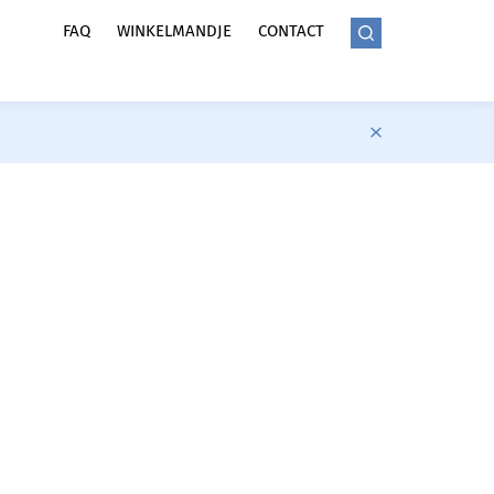
FAQ
WINKELMANDJE
CONTACT