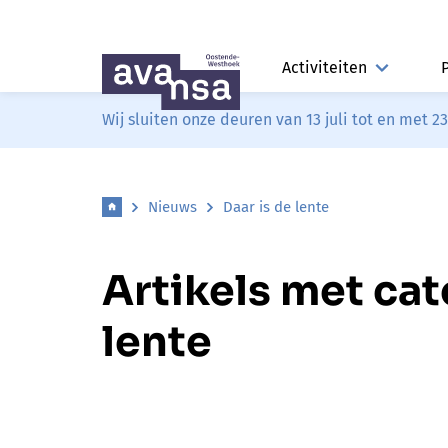
Activiteiten
Wij sluiten onze deuren van 13 juli tot en met 2
Nieuws
Daar is de lente
Artikels met cat
lente