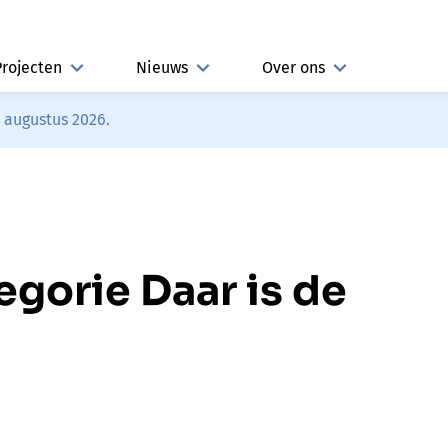
Projecten
Nieuws
Over ons
3 augustus 2026.
egorie Daar is de