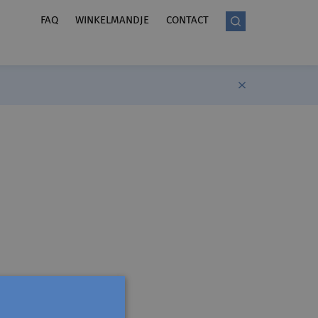
FAQ
WINKELMANDJE
CONTACT