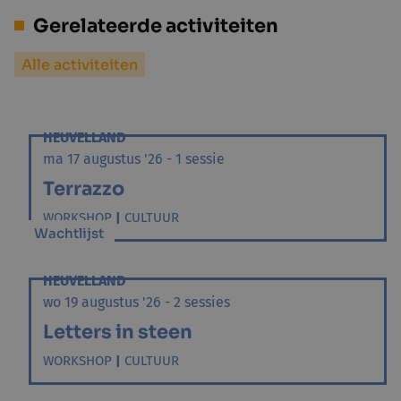
Gerelateerde activiteiten
Alle activiteiten
HEUVELLAND
ma 17 augustus '26 - 1 sessie
Terrazzo
WORKSHOP
|
CULTUUR
Wachtlijst
HEUVELLAND
wo 19 augustus '26 - 2 sessies
Letters in steen
WORKSHOP
|
CULTUUR