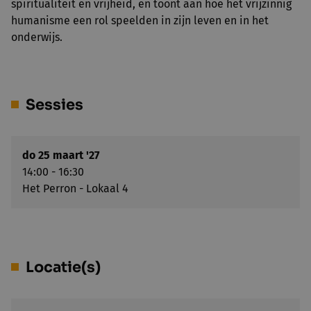
spiritualiteit en vrijheid, en toont aan hoe het vrijzinnig
humanisme een rol speelden in zijn leven en in het
onderwijs.
Sessies
do 25 maart '27
14:00 - 16:30
Het Perron - Lokaal 4
Locatie(s)