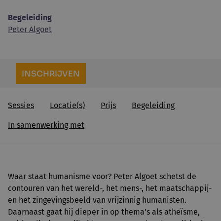
Begeleiding
Peter Algoet
INSCHRIJVEN
Sessies
Locatie(s)
Prijs
Begeleiding
In samenwerking met
Waar staat humanisme voor? Peter Algoet schetst de
contouren van het wereld-, het mens-, het maatschappij-
en het zingevingsbeeld van vrijzinnig humanisten.
Daarnaast gaat hij dieper in op thema's als atheïsme,