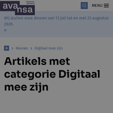
MENU
Wij sluiten onze deuren van 13 juli tot en met 23 augustus
2026.
Nieuws
Digitaal mee zijn
Artikels met
categorie Digitaal
mee zijn